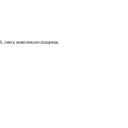
й, смесь комплексно-пищевая.