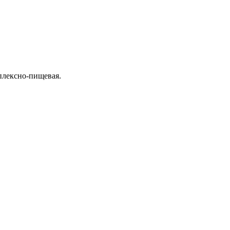
мплексно-пищевая.