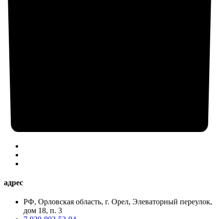
адрес
РФ, Орловская область, г. Орел, Элеваторный переулок,
дом 18, п. 3