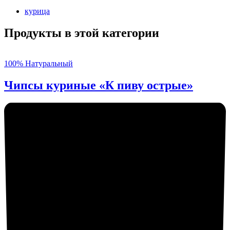
курица
Продукты в этой категории
100% Натуральный
Чипсы куриные «К пиву острые»