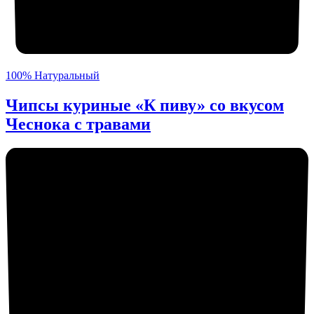
100% Натуральный
Чипсы куриные «К пиву» со вкусом
Чеснока с травами