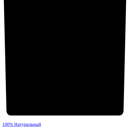
100% Натуральный