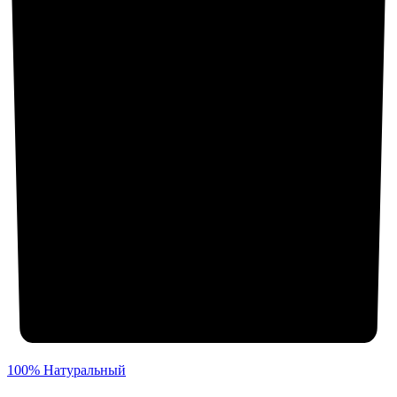
100% Натуральный