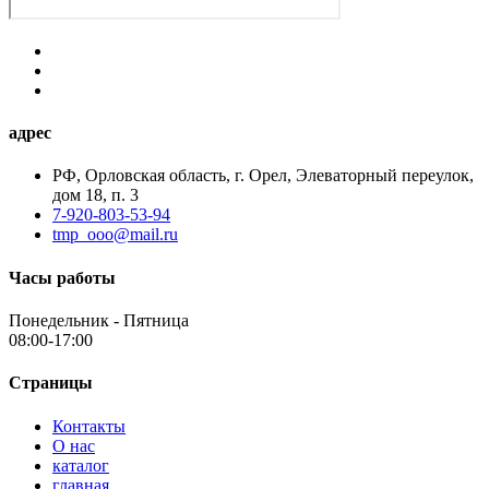
адрес
РФ, Орловская область, г. Орел, Элеваторный переулок,
дом 18, п. 3
7-920-803-53-94
tmp_ooo@mail.ru
Часы работы
Понедельник - Пятница
08:00-17:00
Страницы
Контакты
О нас
каталог
главная