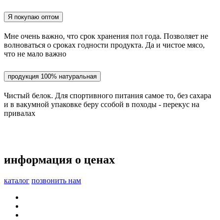
Я покупаю оптом
Мне очень важно, что срок хранения пол года. Позволяет не
волноваться о сроках годности продукта. Да и чистое мясо,
что не мало важно
продукция 100% натуральная
Чистый белок. Для спортивного питания самое то, без сахара
и в вакумной упаковке беру ссобой в походы - перекус на
привалах
информация о ценах
каталог
позвонить нам