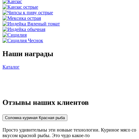
Наши награды
Каталог
Отзывы
наших
клиентов
Соломка куриная Красная рыба
Просто удивительны эти новаые технологии. Куриное мясо со
вкусом красной рыбы. Это чудо какое-то