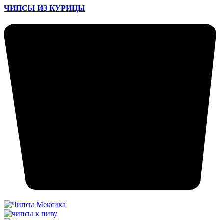
ЧИПСЫ ИЗ КУРИЦЫ