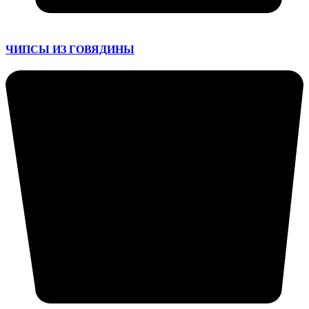
ЧИПСЫ ИЗ ГОВЯДИНЫ