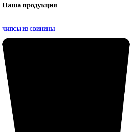
Наша продукция
ЧИПСЫ ИЗ СВИНИНЫ