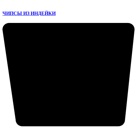
ЧИПСЫ ИЗ ИНДЕЙКИ