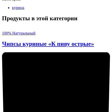
курица
Продукты в этой категории
100% Натуральный
Чипсы куриные «К пиву острые»