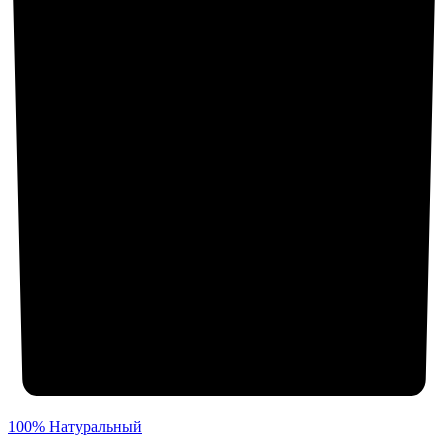
100% Натуральный