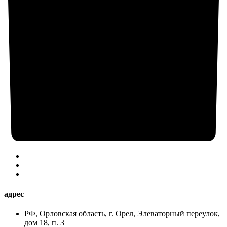
адрес
РФ, Орловская область, г. Орел, Элеваторный переулок,
дом 18, п. 3