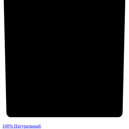
100% Натуральный