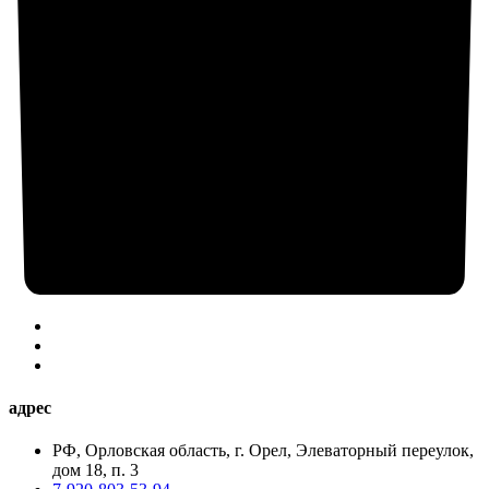
адрес
РФ, Орловская область, г. Орел, Элеваторный переулок,
дом 18, п. 3