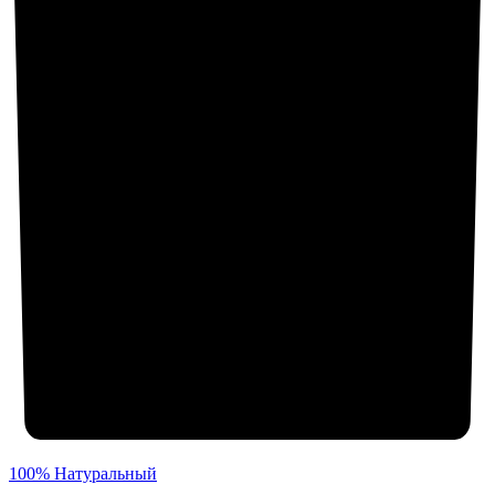
100% Натуральный