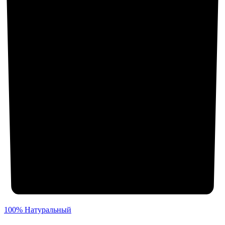
100% Натуральный