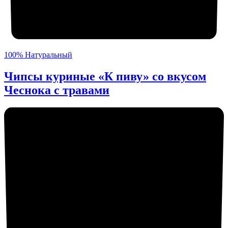
100% Натуральный
Чипсы куриные «К пиву» со вкусом
Чеснока с травами