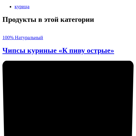
курица
Продукты в этой категории
100% Натуральный
Чипсы куриные «К пиву острые»