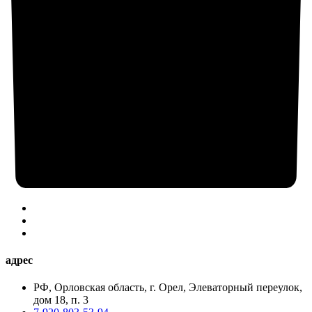
адрес
РФ, Орловская область, г. Орел, Элеваторный переулок,
дом 18, п. 3