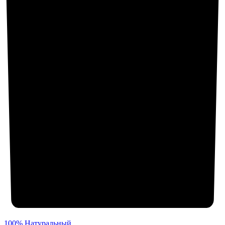
100% Натуральный