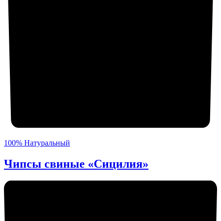
100% Натуральный
Чипсы свиные «Сицилия»