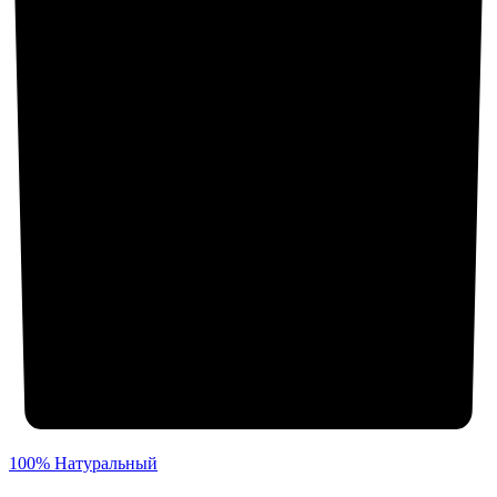
100% Натуральный