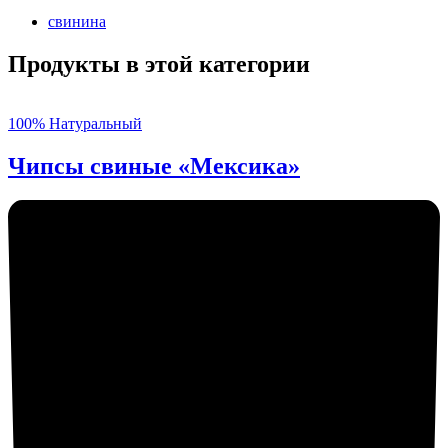
свинина
Продукты в этой категории
100% Натуральный
Чипсы свиные «Мексика»