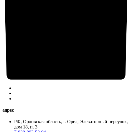
адрес
РФ, Орловская область, г. Орел, Элеваторный переулок,
дом 18, п. 3