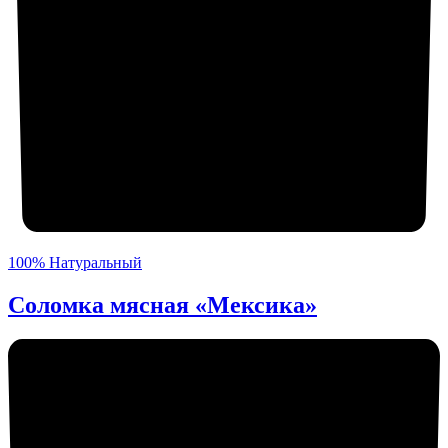
100% Натуральный
Соломка мясная «Мексика»