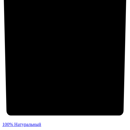
100% Натуральный